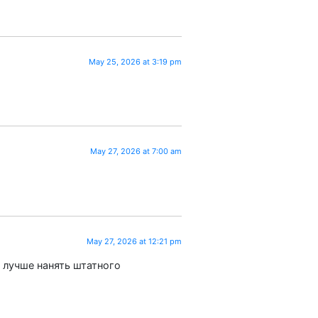
May 25, 2026 at 3:19 pm
May 27, 2026 at 7:00 am
May 27, 2026 at 12:21 pm
ях лучше нанять штатного