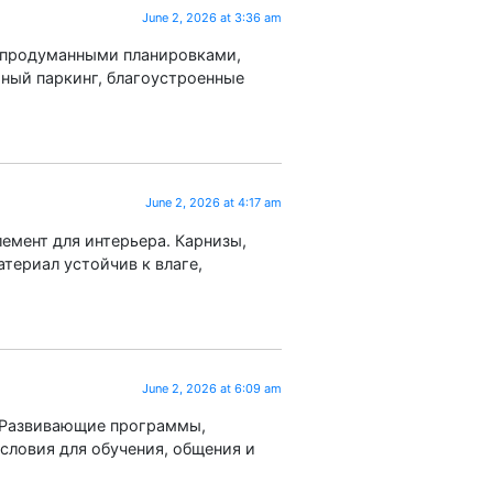
June 2, 2026 at 3:36 am
 продуманными планировками,
ный паркинг, благоустроенные
June 2, 2026 at 4:17 am
емент для интерьера. Карнизы,
териал устойчив к влаге,
June 2, 2026 at 6:09 am
. Развивающие программы,
словия для обучения, общения и