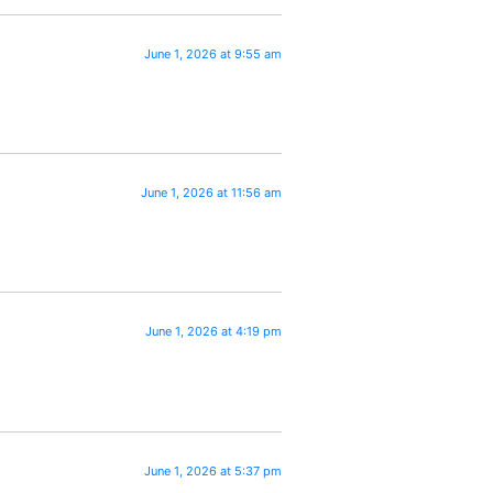
June 1, 2026 at 9:55 am
June 1, 2026 at 11:56 am
June 1, 2026 at 4:19 pm
June 1, 2026 at 5:37 pm