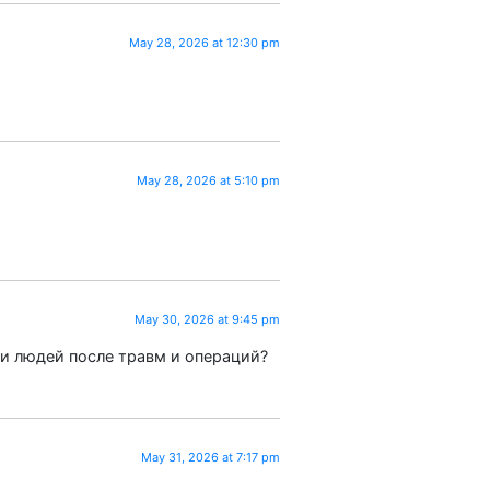
May 28, 2026 at 12:30 pm
May 28, 2026 at 5:10 pm
May 30, 2026 at 9:45 pm
ции людей после травм и операций?
May 31, 2026 at 7:17 pm