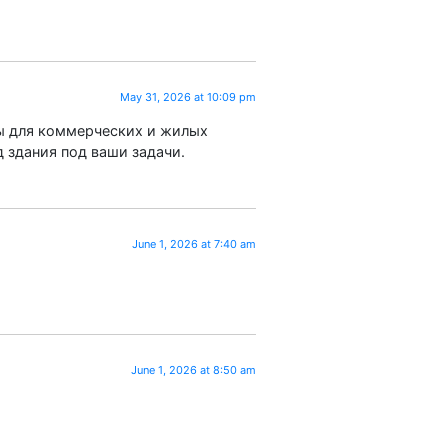
May 31, 2026 at 10:09 pm
ы для коммерческих и жилых
 здания под ваши задачи.
June 1, 2026 at 7:40 am
June 1, 2026 at 8:50 am