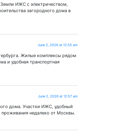
 Земли ИЖС с электричеством,
роительства загородного дома в
June 2, 2026 at 12:55 am
тербурга. Жилые комплексы рядом
ма и удобная транспортная
June 2, 2026 at 12:57 am
ного дома. Участки ИЖС, удобный
о проживания недалеко от Москвы.