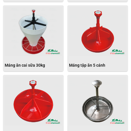
Máng ăn cai sữa 30kg
Máng tập ăn 5 cánh