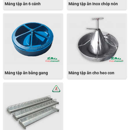
Máng tập ăn 6 cánh
Máng tập ăn Inox chóp nón
Máng tập ăn bằng gang
Máng tập ăn cho heo con