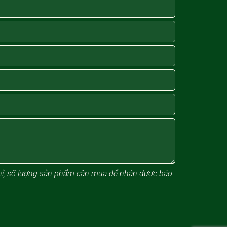
 chỉ, số lượng sản phẩm cần mua để nhận được báo