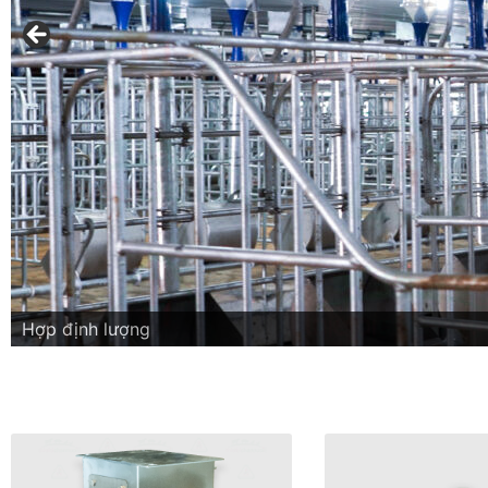
Hợp định lượng