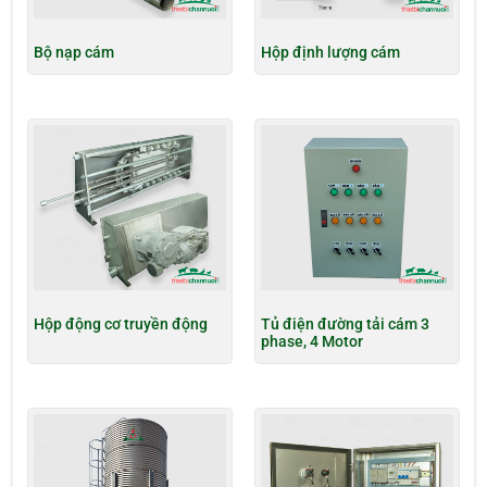
Bộ nạp cám
Hộp định lượng cám
Hộp động cơ truyền động
Tủ điện đường tải cám 3
phase, 4 Motor