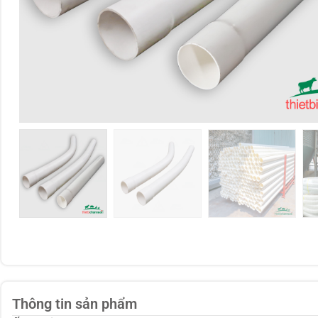
Thông tin sản phẩm