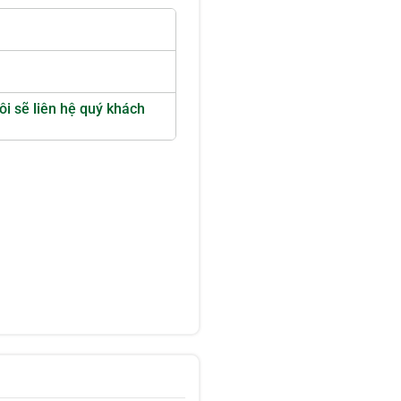
ôi sẽ liên hệ quý khách