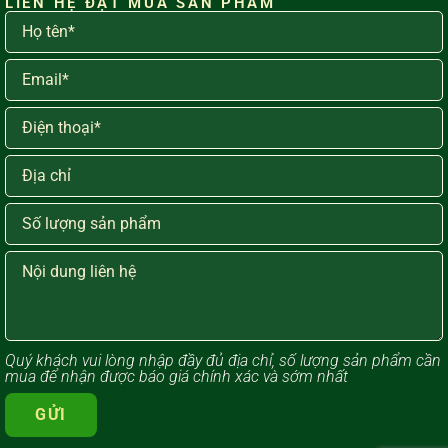
LIÊN HỆ ĐẶT MUA SẢN PHẨM
Quý khách vui lòng ​nhập đầy đủ địa chỉ, số lượng sản phẩm cần
mua để nhận được báo giá chính xác và sớm nhất