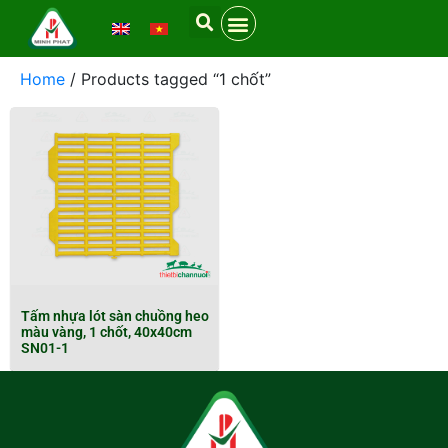
Home
/ Products tagged “1 chốt”
Tấm nhựa lót sàn chuồng heo
màu vàng, 1 chốt, 40x40cm
SN01-1