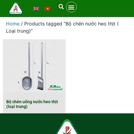
Home
/ Products tagged “Bộ chén nước heo thịt (
Loại trung)”
Bộ chén uống nước heo thịt
(loại trung)