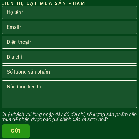
LIÊN HỆ ĐẶT MUA SẢN PHẨM
Quý khách vui lòng ​nhập đầy đủ địa chỉ, số lượng sản phẩm cần
mua để nhận được báo giá chính xác và sớm nhất