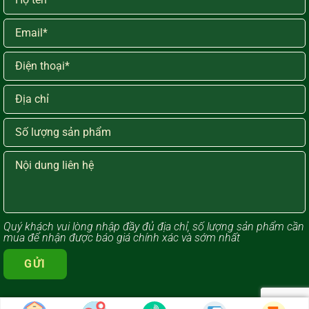
Quý khách vui lòng ​nhập đầy đủ địa chỉ, số lượng sản phẩm cần
mua để nhận được báo giá chính xác và sớm nhất