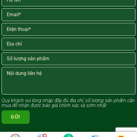
Quý khách vui lòng ​nhập đầy đủ địa chỉ, số lượng sản phẩm cần
mua để nhận được báo giá chính xác và sớm nhất