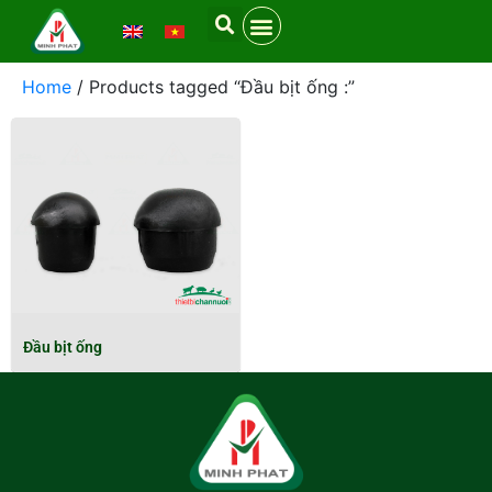
Home
/ Products tagged “Đầu bịt ống :”
Đầu bịt ống