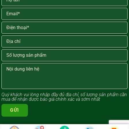
Quý khách vui lòng ​nhập đầy đủ địa chỉ, số lượng sản phẩm cần
mua để nhận được báo giá chính xác và sớm nhất