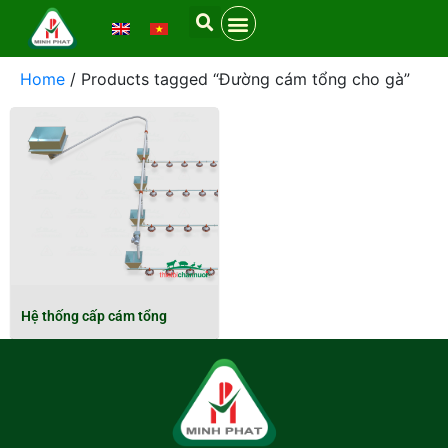
Home
/ Products tagged “Đường cám tổng cho gà”
Hệ thống cấp cám tổng