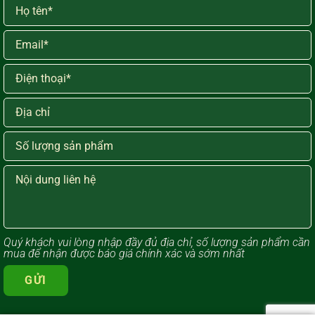
Quý khách vui lòng ​nhập đầy đủ địa chỉ, số lượng sản phẩm cần
mua để nhận được báo giá chính xác và sớm nhất