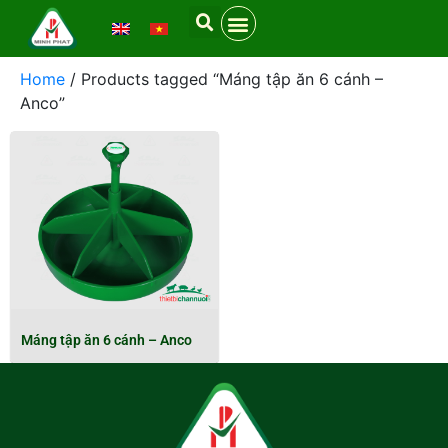
Home
/ Products tagged “Máng tập ăn 6 cánh –
Anco”
Máng tập ăn 6 cánh – Anco