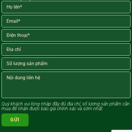
Quý khách vui lòng ​nhập đầy đủ địa chỉ, số lượng sản phẩm cần
mua để nhận được báo giá chính xác và sớm nhất