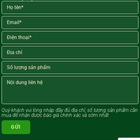
Quý khách vui lòng ​nhập đầy đủ địa chỉ, số lượng sản phẩm cần
mua để nhận được báo giá chính xác và sớm nhất