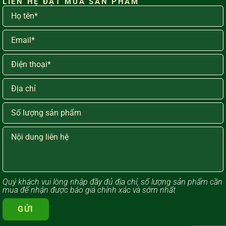
LIÊN HỆ ĐẶT MUA SẢN PHẨM
Quý khách vui lòng ​nhập đầy đủ địa chỉ, số lượng sản phẩm cần
mua để nhận được báo giá chính xác và sớm nhất