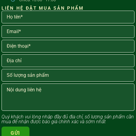
LIÊN HỆ ĐẶT MUA SẢN PHẨM
Quý khách vui lòng ​nhập đầy đủ địa chỉ, số lượng sản phẩm cần
mua để nhận được báo giá chính xác và sớm nhất