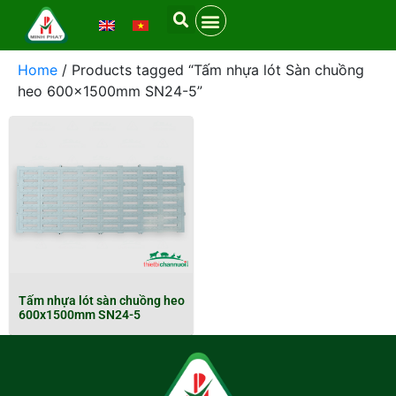
Home
/ Products tagged “Tấm nhựa lót Sàn chuồng
heo 600x1500mm SN24-5”
Tấm nhựa lót sàn chuồng heo
600x1500mm SN24-5