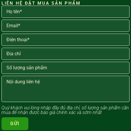
LIÊN HỆ ĐẶT MUA SẢN PHẨM
Quý khách vui lòng ​nhập đầy đủ địa chỉ, số lượng sản phẩm cần
mua để nhận được báo giá chính xác và sớm nhất