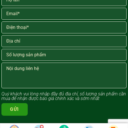
Quý khách vui lòng ​nhập đầy đủ địa chỉ, số lượng sản phẩm cần
mua để nhận được báo giá chính xác và sớm nhất