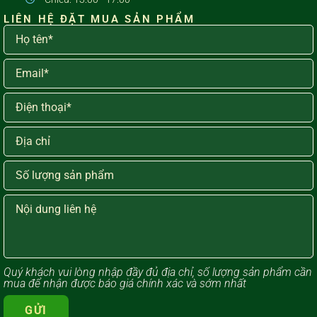
LIÊN HỆ ĐẶT MUA SẢN PHẨM
Quý khách vui lòng ​nhập đầy đủ địa chỉ, số lượng sản phẩm cần
mua để nhận được báo giá chính xác và sớm nhất