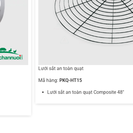
Lưới sắt an toàn quạt
Mã hàng:
PKQ-HT15
Lưới sắt an toàn quạt Composite 48″