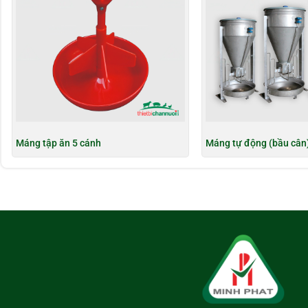
Máng tập ăn 5 cánh
Máng tự động (bầu cân