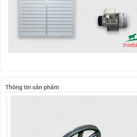
Thông tin sản phẩm