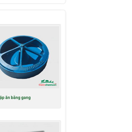
ập ăn bằng gang