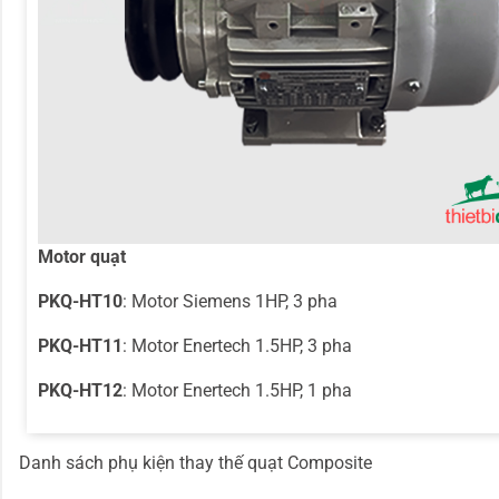
Motor quạt
PKQ-HT10
: Motor Siemens 1HP, 3 pha
PKQ-HT11
: Motor Enertech 1.5HP, 3 pha
PKQ-HT12
: Motor Enertech 1.5HP, 1 pha
Danh sách phụ kiện thay thế quạt Composite