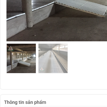
Thông tin sản phẩm