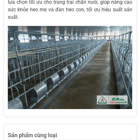
lựa chọn tối ưu cho trang trại chăn nuôi, giúp nâng cao
sức khỏe heo mẹ và đàn heo con, tối ưu hiệu suất sản
xuất.
Sản phẩm cùng loại