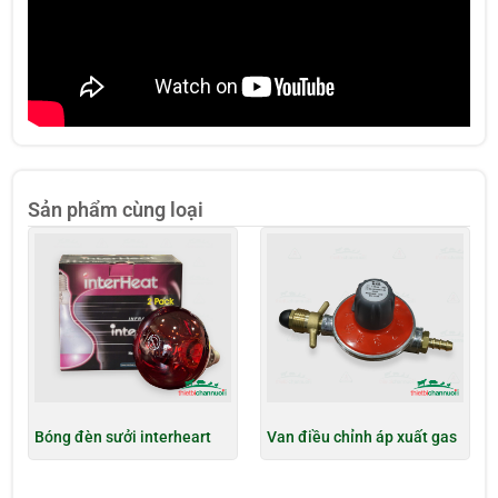
Sản phẩm cùng loại
Bóng đèn sưởi interheart
Van điều chỉnh áp xuất gas