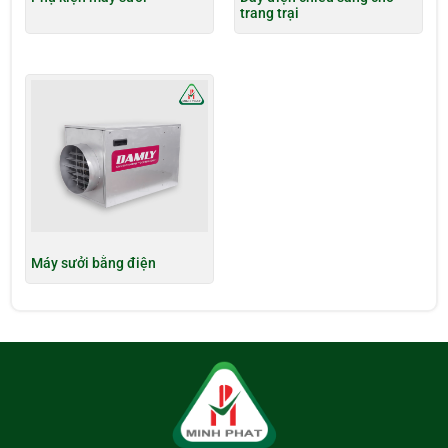
trang trại
Máy sưởi bằng điện