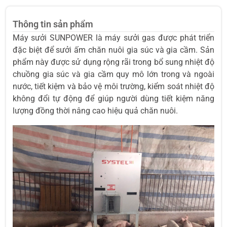
Thông tin sản phẩm
Máy sưởi SUNPOWER là máy sưởi gas được phát triển
đặc biệt để sưởi ấm chăn nuôi gia súc và gia cầm. Sản
phẩm này được sử dụng rộng rãi trong bổ sung nhiệt độ
chuồng gia súc và gia cầm quy mô lớn trong và ngoài
nước, tiết kiệm và bảo vệ môi trường, kiểm soát nhiệt độ
không đổi tự động để giúp người dùng tiết kiệm năng
lượng đồng thời nâng cao hiệu quả chăn nuôi.