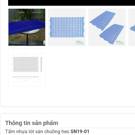
Thông tin sản phẩm
Tấm nhựa lót sàn chuồng heo
SN19-01