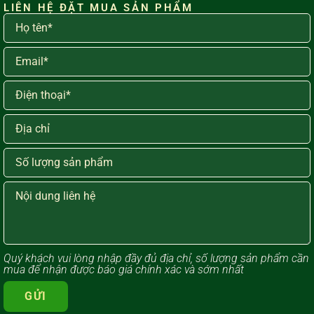
LIÊN HỆ ĐẶT MUA SẢN PHẨM
Quý khách vui lòng ​nhập đầy đủ địa chỉ, số lượng sản phẩm cần
mua để nhận được báo giá chính xác và sớm nhất