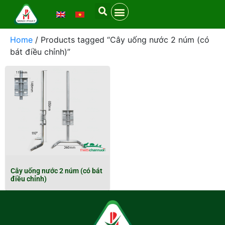
Home
/ Products tagged “Cây uống nước 2 núm (có
bát điều chỉnh)”
Cây uống nước 2 núm (có bát
điều chỉnh)