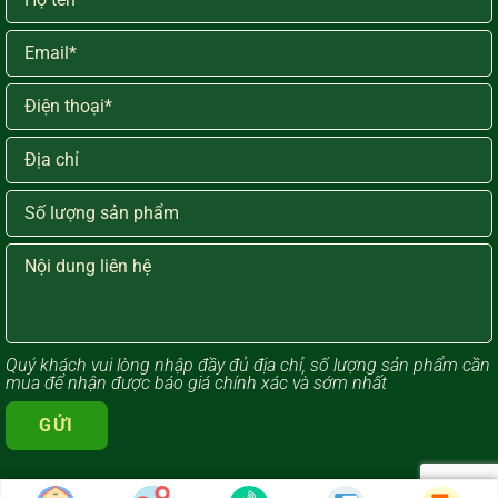
Quý khách vui lòng ​nhập đầy đủ địa chỉ, số lượng sản phẩm cần
mua để nhận được báo giá chính xác và sớm nhất