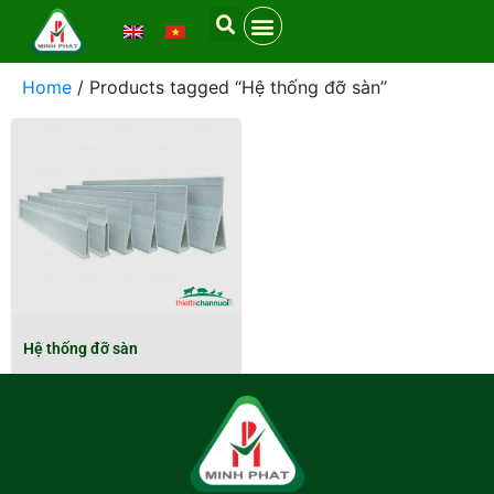
Home
/ Products tagged “Hệ thống đỡ sàn”
Hệ thống đỡ sàn