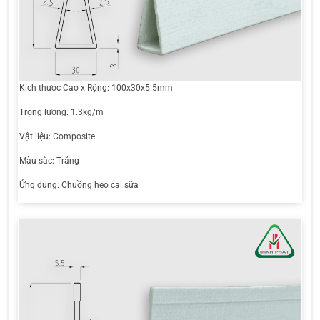
Kích thước Cao x Rộng: 100x30x5.5mm
Trọng lượng: 1.3kg/m
Vật liệu: Composite
Màu sắc: Trắng
Ứng dụng: Chuồng heo cai sữa