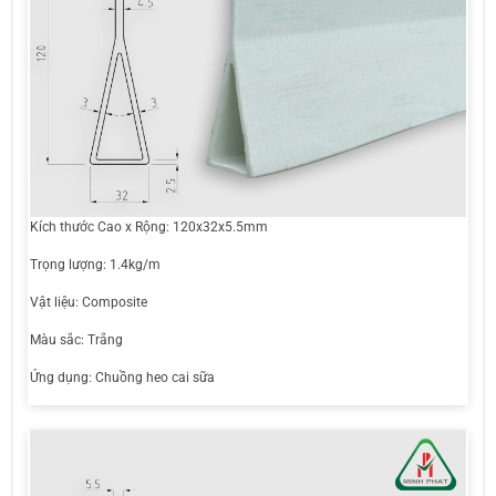
Kích thước Cao x Rộng: 120x32x5.5mm
Trọng lượng: 1.4kg/m
Vật liệu: Composite
Màu sắc: Trắng
Ứng dụng: Chuồng heo cai sữa