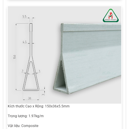
Kích thước Cao x Rộng: 150x36x5.5mm
Trọng lượng: 1.97kg/m
Vật liệu: Composite