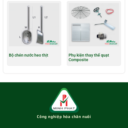
Bộ chén nước heo thịt
Phụ kiện thay thế quạt
Composite
Công nghiệp hóa chăn nuôi