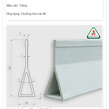
Màu sắc: Trắng
Ứng dụng: Chuồng heo nái đẻ