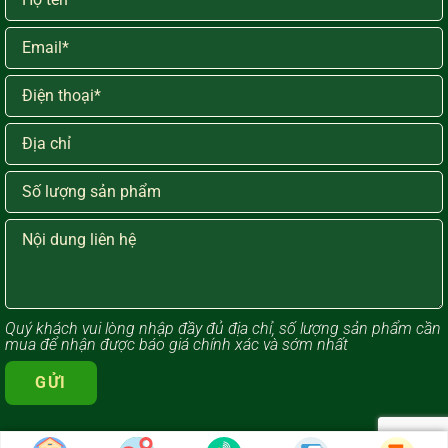
Quý khách vui lòng ​nhập đầy đủ địa chỉ, số lượng sản phẩm cần
mua để nhận được báo giá chính xác và sớm nhất