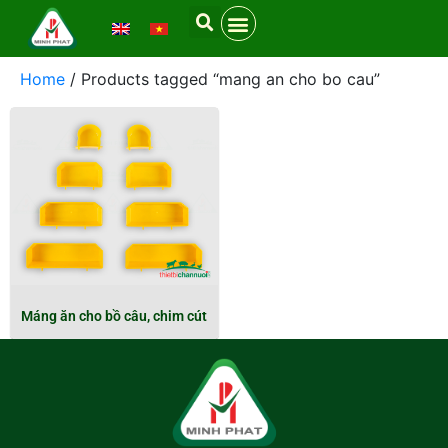
Home
/ Products tagged “mang an cho bo cau”
Máng ăn cho bồ câu, chim cút