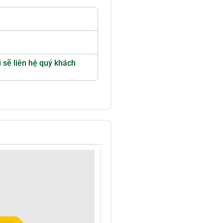
i sẽ liên hệ quý khách