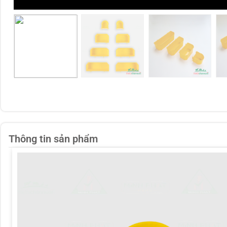
Thông tin sản phẩm