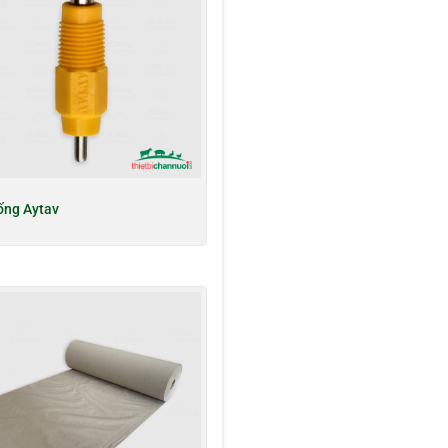
ng Aytav