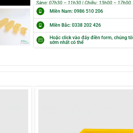
Sáng: 07h30 – 11h30 | Chiều: 13h00 – 17h00
Miền Nam: 0986 510 206
Miền Bắc: 0338 202 426
Hoặc click vào đây điền form, chúng tô
sớm nhất có thể