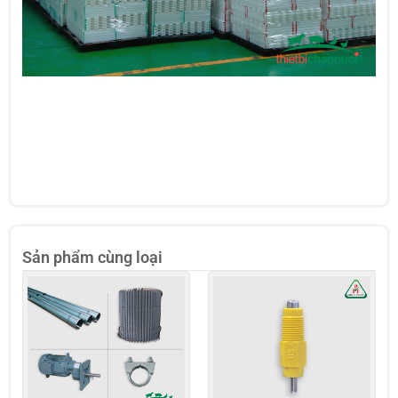
Sản phẩm cùng loại