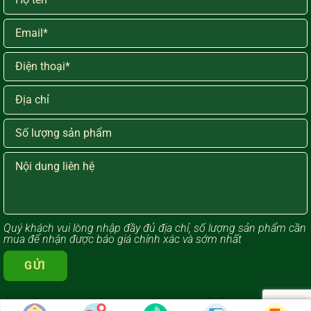
Quý khách vui lòng ​nhập đầy đủ địa chỉ, số lượng sản phẩm cần
mua để nhận được báo giá chính xác và sớm nhất