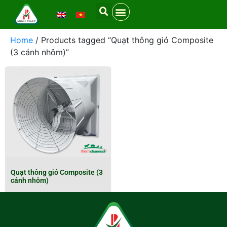
Home
/ Products tagged “Quạt thông gió Composite
(3 cánh nhôm)”
Quạt thông gió Composite (3
cánh nhôm)