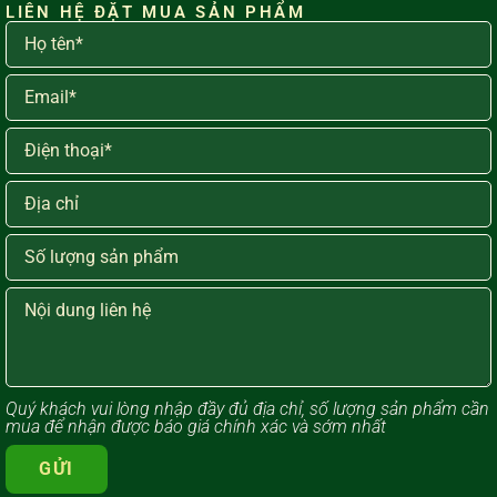
LIÊN HỆ ĐẶT MUA SẢN PHẨM
Quý khách vui lòng ​nhập đầy đủ địa chỉ, số lượng sản phẩm cần
mua để nhận được báo giá chính xác và sớm nhất