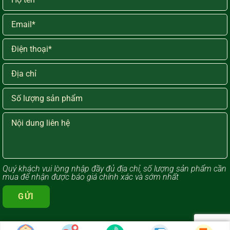
Quý khách vui lòng ​nhập đầy đủ địa chỉ, số lượng sản phẩm cần
mua để nhận được báo giá chính xác và sớm nhất