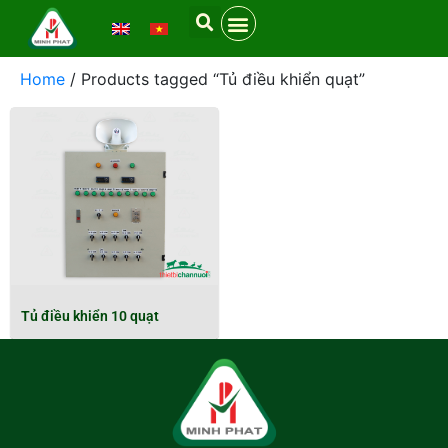
Home
/ Products tagged “Tủ điều khiển quạt”
Tủ điều khiển 10 quạt