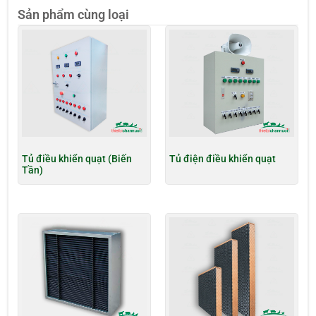
Sản phẩm cùng loại
Tủ điều khiển quạt (Biến
Tủ điện điều khiển quạt
Tần)