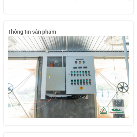
Thông tin sản phẩm