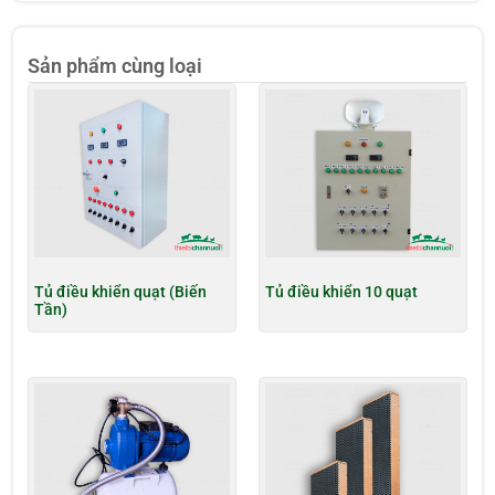
Sản phẩm cùng loại
Tủ điều khiển quạt (Biến
Tủ điều khiển 10 quạt
Tần)