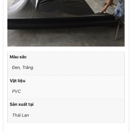
Màu sắc
Đen, Trắng
Vật liệu
PVC
Sản xuất tại
Thái Lan