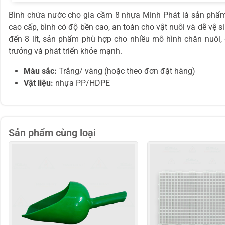
Bình chứa nước cho gia cầm 8 nhựa Minh Phát là sản phẩm 
cao cấp, bình có độ bền cao, an toàn cho vật nuôi và dễ vệ s
đến 8 lít, sản phẩm phù hợp cho nhiều mô hình chăn nuôi,
trưởng và phát triển khỏe mạnh.
Màu sắc:
Trắng/ vàng (hoặc theo đơn đặt hàng)
Vật liệu:
nhựa PP/HDPE
Sản phẩm cùng loại