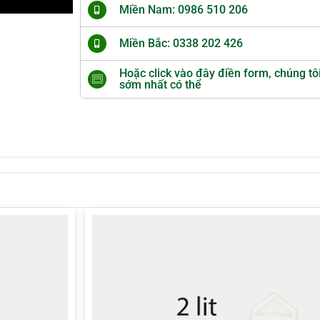
Miền Nam: 0986 510 206
Miền Bắc: 0338 202 426
Hoặc click vào đây điền form, chúng tô
sớm nhất có thể