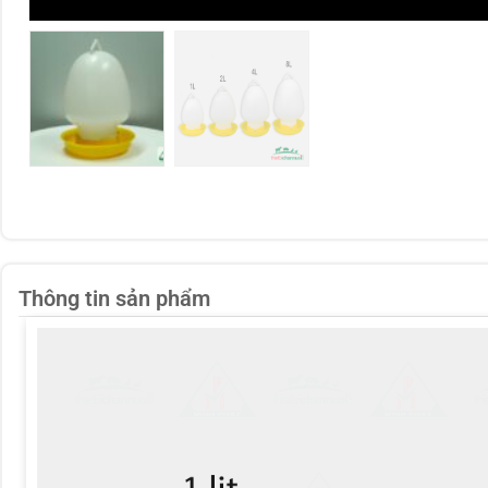
Thông tin sản phẩm