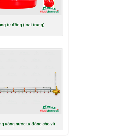
ng tự động (loại trung)
ng uống nước tự động cho vịt