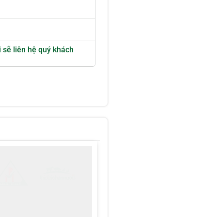
i sẽ liên hệ quý khách