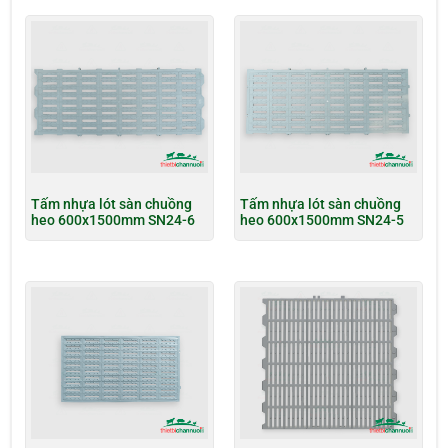
Tấm nhựa lót sàn chuồng
Tấm nhựa lót sàn chuồng
heo 600x1500mm SN24-6
heo 600x1500mm SN24-5