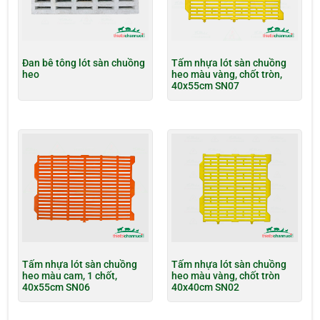
Đan bê tông lót sàn chuồng
Tấm nhựa lót sàn chuồng
heo
heo màu vàng, chốt tròn,
40x55cm SN07
Tấm nhựa lót sàn chuồng
Tấm nhựa lót sàn chuồng
heo màu cam, 1 chốt,
heo màu vàng, chốt tròn
40x55cm SN06
40x40cm SN02