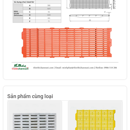
Sản phẩm cùng loại