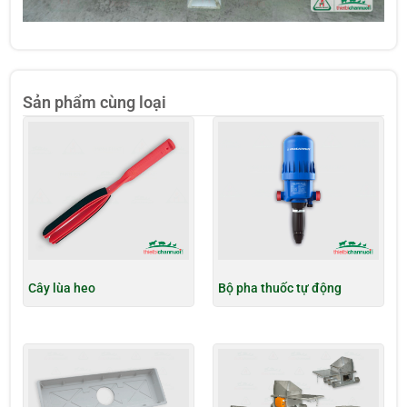
Sản phẩm cùng loại
Cây lùa heo
Bộ pha thuốc tự động