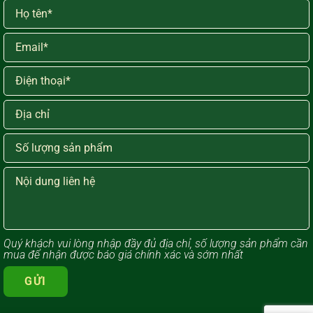
Quý khách vui lòng ​nhập đầy đủ địa chỉ, số lượng sản phẩm cần
mua để nhận được báo giá chính xác và sớm nhất