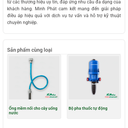
từ các thương hiệu uy tín, đáp ứng nhu cầu đa dạng của
khách hàng. Minh Phát cam kết mang đến giải pháp
điều áp hiệu quả với dịch vụ tư vấn và hỗ trợ kỹ thuật
chuyên nghiệp.
Sản phẩm cùng loại
Ống mềm nối cho cây uống
Bộ pha thuốc tự động
nước