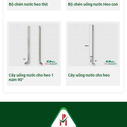
Bộ chén nước heo thịt
Bộ chén uống nước Heo con
Cây uống nước cho heo 1
Cây uống nước cho heo
núm 90°