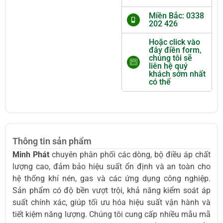
Miền Bắc: 0338
202 426
Hoặc click vào
đây điền form,
chúng tôi sẽ
liên hệ quý
khách sớm nhất
có thể
Thông tin sản phẩm
Minh Phát
chuyên phân phối các dòng, bộ điều áp chất
lượng cao, đảm bảo hiệu suất ổn định và an toàn cho
hệ thống khí nén, gas và các ứng dụng công nghiệp.
Sản phẩm có độ bền vượt trội, khả năng kiểm soát áp
suất chính xác, giúp tối ưu hóa hiệu suất vận hành và
tiết kiệm năng lượng. Chúng tôi cung cấp nhiều mẫu mã