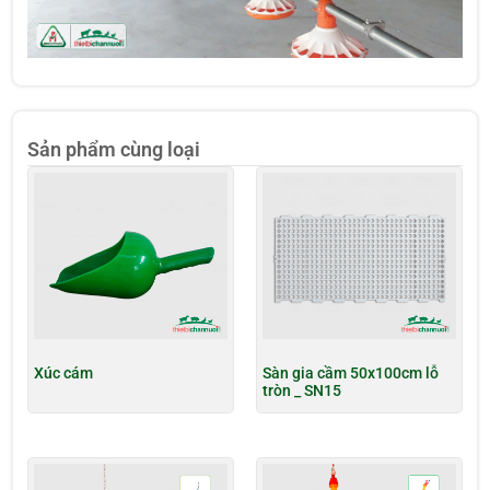
Sản phẩm cùng loại
Xúc cám
Sàn gia cầm 50x100cm lỗ
tròn _ SN15