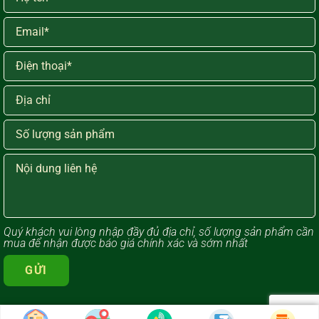
Quý khách vui lòng ​nhập đầy đủ địa chỉ, số lượng sản phẩm cần
mua để nhận được báo giá chính xác và sớm nhất