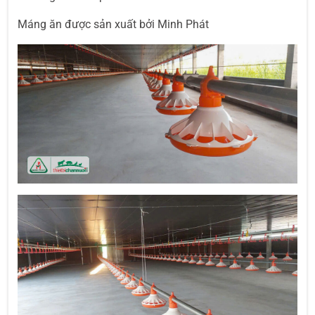
Máng ăn được sản xuất bởi Minh Phát