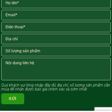
Quý khách vui lòng ​nhập đầy đủ địa chỉ, số lượng sản phẩm cần
mua để nhận được báo giá chính xác và sớm nhất