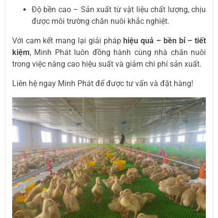
Độ bền cao – Sản xuất từ vật liệu chất lượng, chịu
được môi trường chăn nuôi khắc nghiệt.
Với cam kết mang lại giải pháp
hiệu quả – bền bỉ – tiết
kiệm
, Minh Phát luôn đồng hành cùng nhà chăn nuôi
trong việc nâng cao hiệu suất và giảm chi phí sản xuất.
Liên hệ ngay Minh Phát để được tư vấn và đặt hàng!