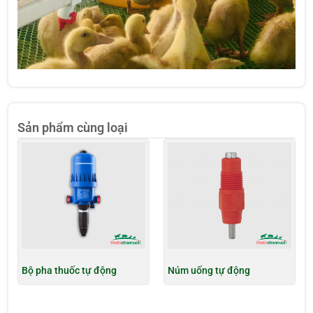
Sản phẩm cùng loại
Bộ pha thuốc tự động
Núm uống tự động