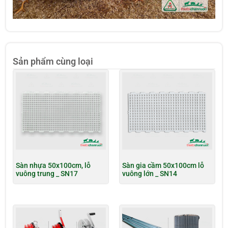
Sản phẩm cùng loại
Sàn nhựa 50x100cm, lỗ
Sàn gia cầm 50x100cm lỗ
vuông trung _ SN17
vuông lớn _ SN14