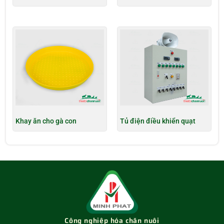
Khay ăn cho gà con
Tủ điện điều khiển quạt
Công nghiệp hóa chăn nuôi