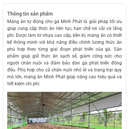
Thông tin sản phẩm
Máng ăn tự động cho gà Minh Phát là giải pháp tối ưu
giúp cung cấp thức ăn liên tục, hạn chế rơi vãi và lãng
phí. Được làm từ nhựa cao cấp, bền bỉ, máng ăn có thiết
kế thông minh với khả năng điều chỉnh lượng thức ăn
phù hợp theo từng giai đoạn phát triển của gà. Sản
phẩm giúp giữ thức ăn sạch sẽ, giảm công sức cho
người chăn nuôi và đảm bảo đàn gà phát triển đồng
đều. Phù hợp cho cả chăn nuôi nhỏ lẻ và trang trại quy
mô lớn, máng ăn Minh Phát giúp nâng cao hiệu quả và
tiết kiệm chi phí.