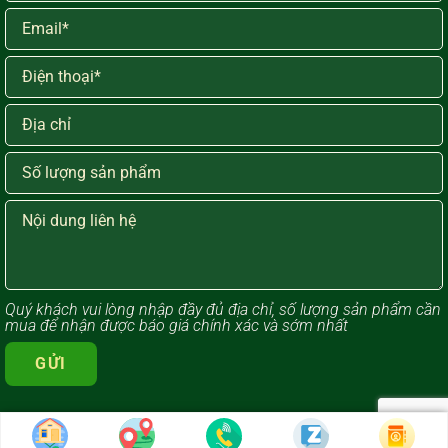
Quý khách vui lòng ​nhập đầy đủ địa chỉ, số lượng sản phẩm cần
mua để nhận được báo giá chính xác và sớm nhất