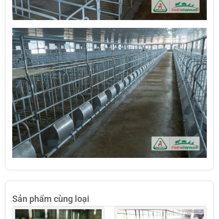
Sản phẩm cùng loại