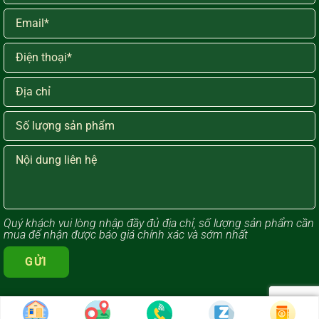
Quý khách vui lòng ​nhập đầy đủ địa chỉ, số lượng sản phẩm cần
mua để nhận được báo giá chính xác và sớm nhất